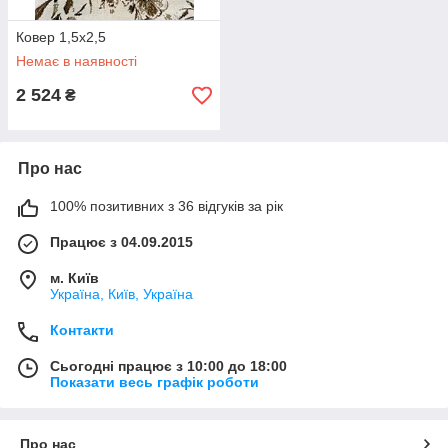
Ковер 1,5х2,5
Немає в наявності
2 524
₴
Про нас
100% позитивних з 36 відгуків за рік
Працює з 04.09.2015
м. Київ
Україна, Київ, Україна
Контакти
Сьогодні працює з 10:00 до 18:00
Показати весь графік роботи
Про нас