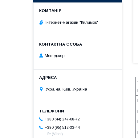
Інтернет-магазин "Килимок"
Менеджер
Україна, Київ, Україна
+380 (44) 247-08-72
+380 (95) 512-33-44
Life (Viber)