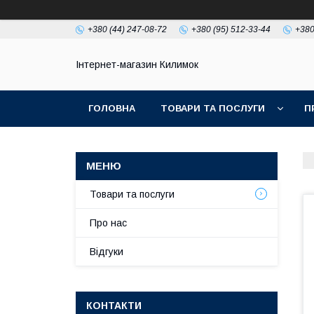
+380 (44) 247-08-72
+380 (95) 512-33-44
+380
Інтернет-магазин Килимок
ГОЛОВНА
ТОВАРИ ТА ПОСЛУГИ
П
Товари та послуги
Про нас
Відгуки
КОНТАКТИ