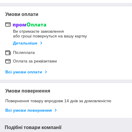
Умови оплати
Ви отримаєте замовлення
або гроші повернуться на вашу картку
Детальніше
Післяплата
Оплата за реквізитами
Всі умови оплати
Умови повернення
Повернення товару впродовж 14 днів за домовленістю
Всі умови повернення
Подібні товари компанії