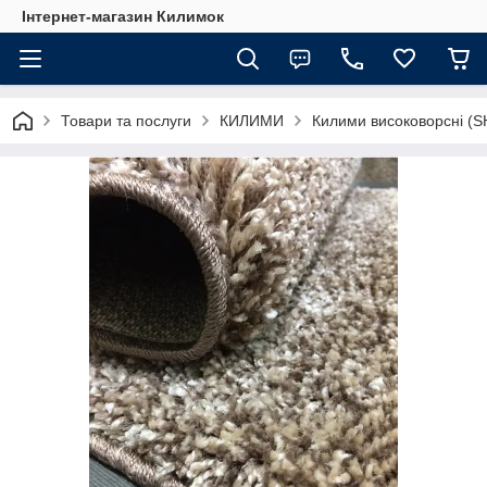
Інтернет-магазин Килимок
Товари та послуги
КИЛИМИ
Килими високоворсні (