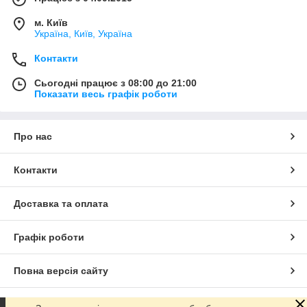
м. Київ
Україна, Київ, Україна
Контакти
Сьогодні працює з 08:00 до 21:00
Показати весь графік роботи
Про нас
Контакти
Доставка та оплата
Графік роботи
Повна версія сайту
Сайт створено на маркетплейсі
Prom.ua