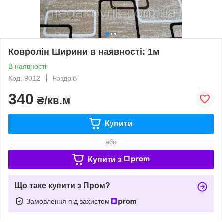
Ковролін Ширини в наявності: 1м
В наявності
Код: 9012
Роздріб
340
₴/кв.м
Купити
або
Купити з
Що таке купити з Пром?
Замовлення під захистом