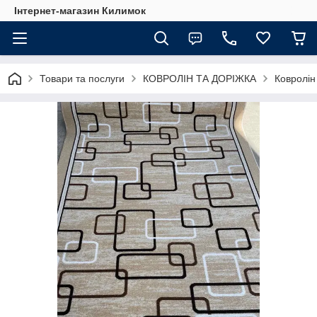
Інтернет-магазин Килимок
Товари та послуги
КОВРОЛІН ТА ДОРІЖКА
Ковролін