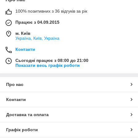
100% позитивних з 36 відгуків за рік
Працює з 04.09.2015
м. Київ
Україна, Київ, Україна
Контакти
Сьогодні працює з 08:00 до 21:00
Показати весь графік роботи
Про нас
Контакти
Доставка та оплата
Графік роботи