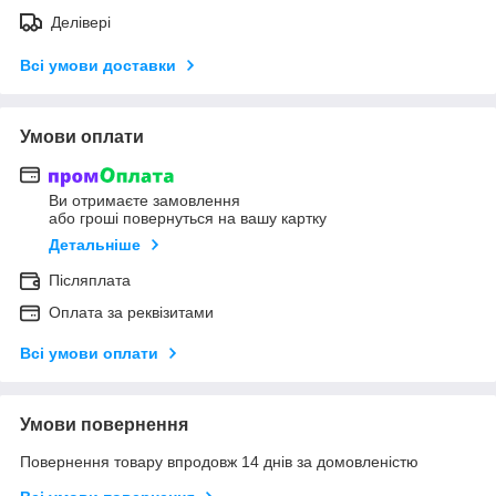
Делівері
Всі умови доставки
Умови оплати
Ви отримаєте замовлення
або гроші повернуться на вашу картку
Детальніше
Післяплата
Оплата за реквізитами
Всі умови оплати
Умови повернення
Повернення товару впродовж 14 днів за домовленістю