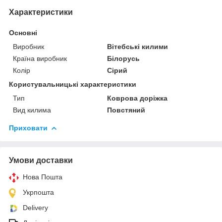
Характеристики
Основні
Виробник
Вітебські килими
Країна виробник
Білорусь
Колір
Сірий
Користувальницькі характеристики
Тип
Коврова доріжка
Вид килима
Повстяний
Приховати
Умови доставки
Нова Пошта
Укрпошта
Delivery