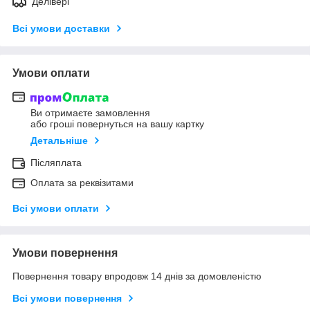
Делівері
Всі умови доставки
Умови оплати
Ви отримаєте замовлення
або гроші повернуться на вашу картку
Детальніше
Післяплата
Оплата за реквізитами
Всі умови оплати
Умови повернення
Повернення товару впродовж 14 днів за домовленістю
Всі умови повернення