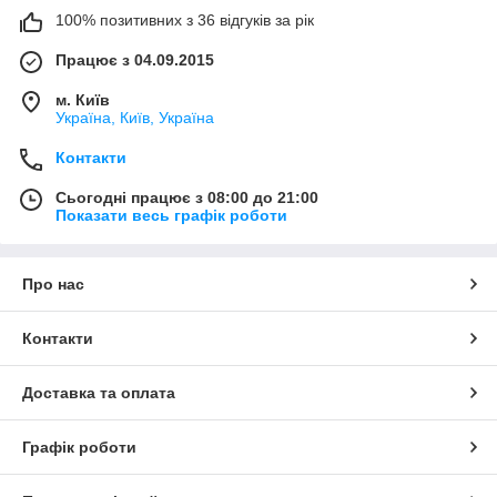
100% позитивних з 36 відгуків за рік
Працює з 04.09.2015
м. Київ
Україна, Київ, Україна
Контакти
Сьогодні працює з 08:00 до 21:00
Показати весь графік роботи
Про нас
Контакти
Доставка та оплата
Графік роботи