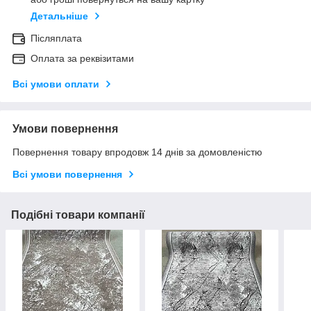
Детальніше
Післяплата
Оплата за реквізитами
Всі умови оплати
Умови повернення
Повернення товару впродовж 14 днів за домовленістю
Всі умови повернення
Подібні товари компанії