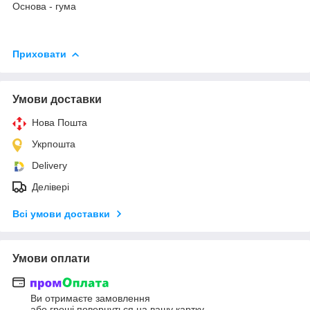
Основа - гума
Приховати
Умови доставки
Нова Пошта
Укрпошта
Delivery
Делівері
Всі умови доставки
Умови оплати
Ви отримаєте замовлення
або гроші повернуться на вашу картку