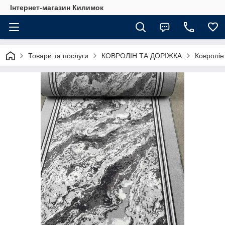
Інтернет-магазин Килимок
Товари та послуги
КОВРОЛІН ТА ДОРІЖКА
Ковролін