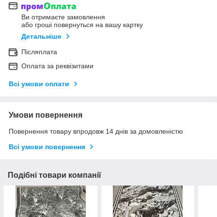
Ви отримаєте замовлення
або гроші повернуться на вашу картку
Детальніше
Післяплата
Оплата за реквізитами
Всі умови оплати
Умови повернення
Повернення товару впродовж 14 днів за домовленістю
Всі умови повернення
Подібні товари компанії