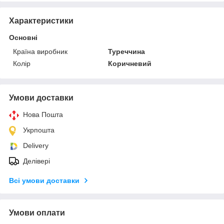
Характеристики
Основні
Країна виробник
Туреччина
Колір
Коричневий
Умови доставки
Нова Пошта
Укрпошта
Delivery
Делівері
Всі умови доставки
Умови оплати