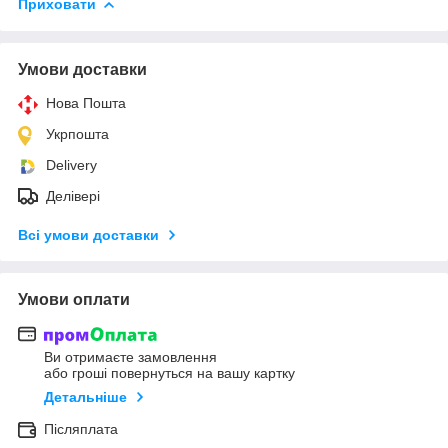
Приховати
Умови доставки
Нова Пошта
Укрпошта
Delivery
Делівері
Всі умови доставки
Умови оплати
Ви отримаєте замовлення
або гроші повернуться на вашу картку
Детальніше
Післяплата