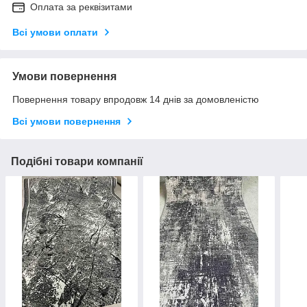
Оплата за реквізитами
Всі умови оплати
Умови повернення
Повернення товару впродовж 14 днів за домовленістю
Всі умови повернення
Подібні товари компанії