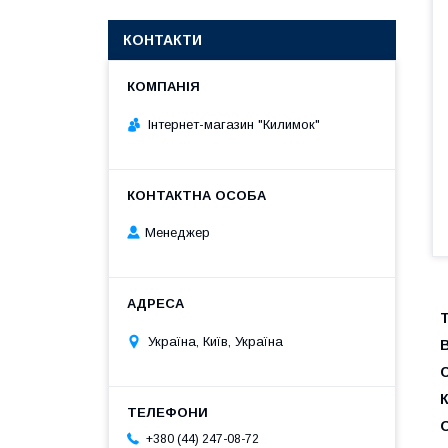
КОНТАКТИ
Інтернет-магазин "Килимок"
Менеджер
Україна, Київ, Україна
+380 (44) 247-08-72