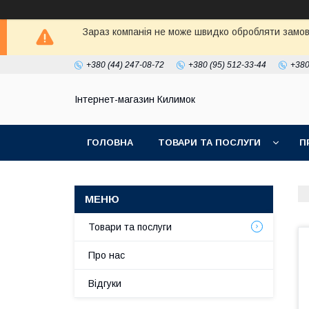
Зараз компанія не може швидко обробляти замовл
+380 (44) 247-08-72
+380 (95) 512-33-44
+380
Інтернет-магазин Килимок
ГОЛОВНА
ТОВАРИ ТА ПОСЛУГИ
П
Товари та послуги
Про нас
Відгуки