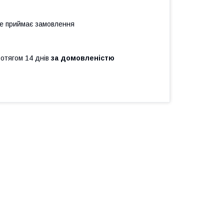
не приймає замовлення
ротягом 14 днів
за домовленістю