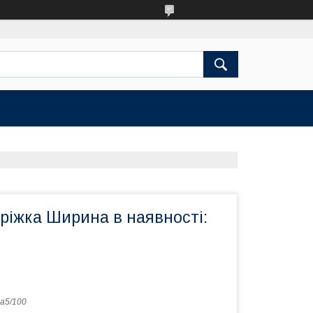
ріжка Ширина в наявності:
a5/100