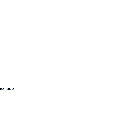
 килими