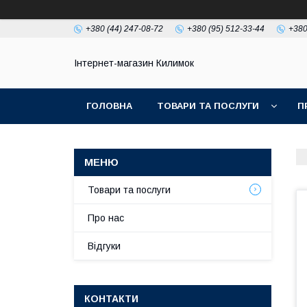
+380 (44) 247-08-72
+380 (95) 512-33-44
+380
Інтернет-магазин Килимок
ГОЛОВНА
ТОВАРИ ТА ПОСЛУГИ
П
Товари та послуги
Про нас
Відгуки
КОНТАКТИ