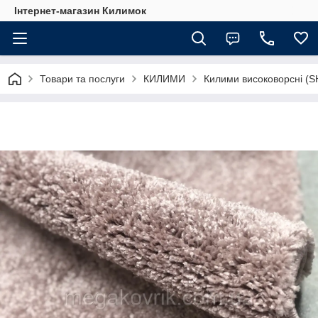
Інтернет-магазин Килимок
Товари та послуги
КИЛИМИ
Килими високоворсні (