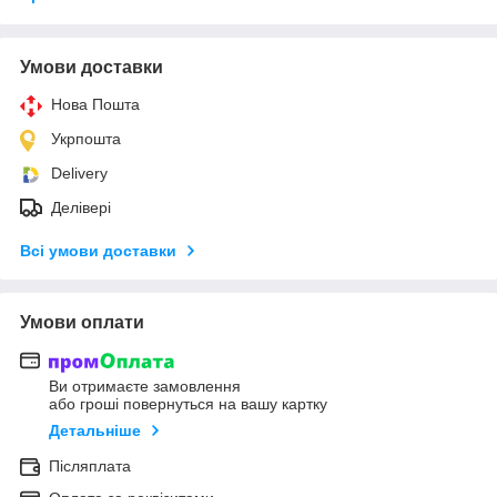
Умови доставки
Нова Пошта
Укрпошта
Delivery
Делівері
Всі умови доставки
Умови оплати
Ви отримаєте замовлення
або гроші повернуться на вашу картку
Детальніше
Післяплата