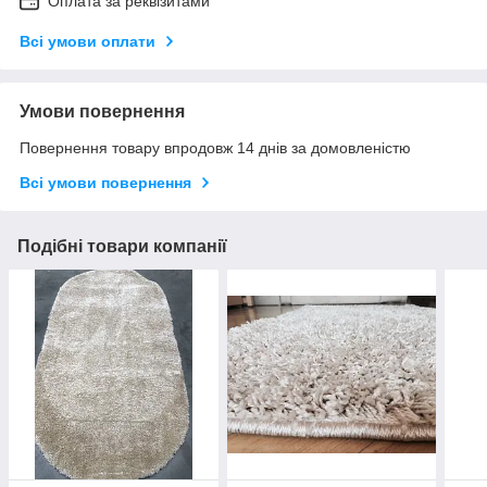
Оплата за реквізитами
Всі умови оплати
Умови повернення
Повернення товару впродовж 14 днів за домовленістю
Всі умови повернення
Подібні товари компанії